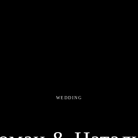
WEDDING