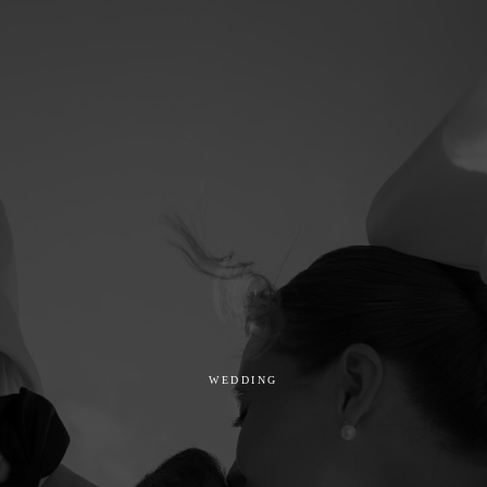
WEDDING